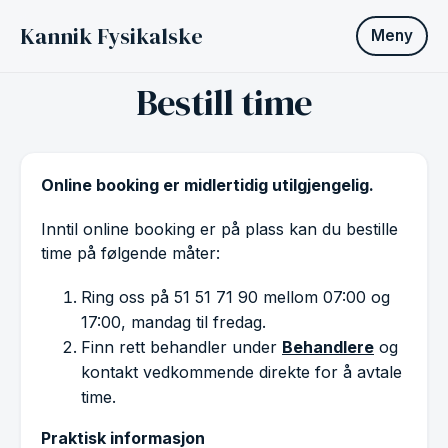
Kannik Fysikalske
Meny
Bestill time
Online booking er midlertidig utilgjengelig.
Inntil online booking er på plass kan du bestille
time på følgende måter:
Ring oss på 51 51 71 90 mellom 07:00 og
17:00, mandag til fredag.
Finn rett behandler under
Behandlere
og
kontakt vedkommende direkte for å avtale
time.
Praktisk informasjon