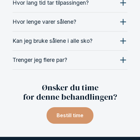
Hvor lang tid tar tilpassingen?
Hvor lenge varer sålene?
Kan jeg bruke sålene i alle sko?
Trenger jeg flere par?
Ønsker du time
for denne behandlingen?
Bestill time